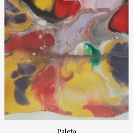
Paleta