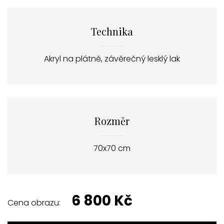
Technika
Akryl na plátně, závěrečný lesklý lak
Rozměr
70x70 cm
6 800 Kč
Cena obrazu: