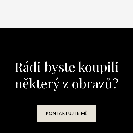
Rádi byste koupili
některý z obrazů?
KONTAKTUJTE MĚ