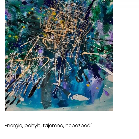
Energie, pohyb, tajemno, nebezpečí