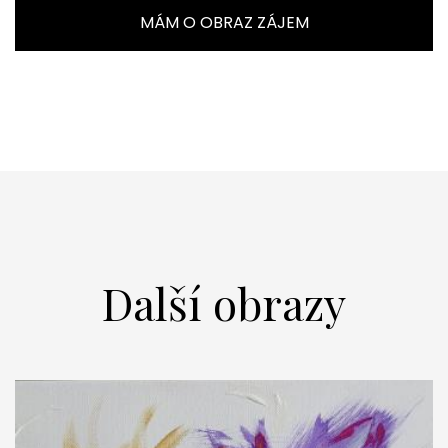
MÁM O OBRAZ ZÁJEM
Další obrazy